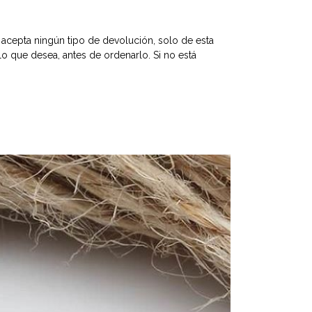
 acepta ningún tipo de devolución, solo de esta
 que desea, antes de ordenarlo. Si no está