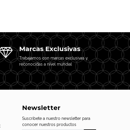
Marcas Exclusivas
Trabajamos con marcas exclusivas y
reconocidas a nivel mundial
Newsletter
Suscribete a nuestro newsletter para
conocer nuestros productos
C