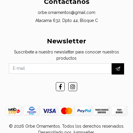
Contáctanos
orbe.ornamentos@gmail.com
Atacama 632, Dpto 44, Bloque C
Newsletter
Suscribete a nuestro newsletter para conocer nuestros
productos
© 2026 Orbe Ornamentos. Todos los derechos reservados.
Desarrollado por Jumpseller
.