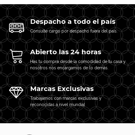
Despacho a todo el país
Consulte cargo por despacho fuera del país.
Abierto las 24 horas
Has tu compra desde la comodidad de tu casa y
nosotros nos encargamos de lo demás.
Marcas Exclusivas
Trabajamos con marcas exclusivas y
reconocidas a nivel mundial