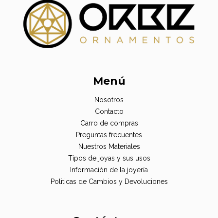
Menú
Nosotros
Contacto
Carro de compras
Preguntas frecuentes
Nuestros Materiales
Tipos de joyas y sus usos
Información de la joyería
Politicas de Cambios y Devoluciones