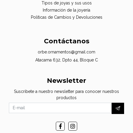
Tipos de joyas y sus usos
Información de la joyería
Politicas de Cambios y Devoluciones
Contáctanos
orbe.ornamentos@gmail.com
Atacama 632, Dpto 44, Bloque C
Newsletter
Suscribete a nuestro newsletter para conocer nuestros
productos