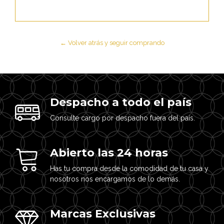
← Volver atrás y seguir comprando
Despacho a todo el país
Consulte cargo por despacho fuera del país.
Abierto las 24 horas
Has tu compra desde la comodidad de tu casa y
nosotros nos encargamos de lo demás.
Marcas Exclusivas