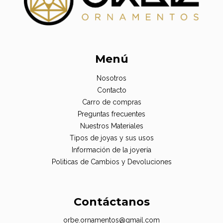
Menú
Nosotros
Contacto
Carro de compras
Preguntas frecuentes
Nuestros Materiales
Tipos de joyas y sus usos
Información de la joyería
Politicas de Cambios y Devoluciones
Contáctanos
orbe.ornamentos@gmail.com