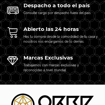
Despacho a todo el país
Consulte cargo por despacho fuera del país.
Abierto las 24 horas
Has tu compra desde la comodidad de tu casa y
nosotros nos encargamos de lo demás.
Marcas Exclusivas
Trabajamos con marcas exclusivas y
reconocidas a nivel mundial