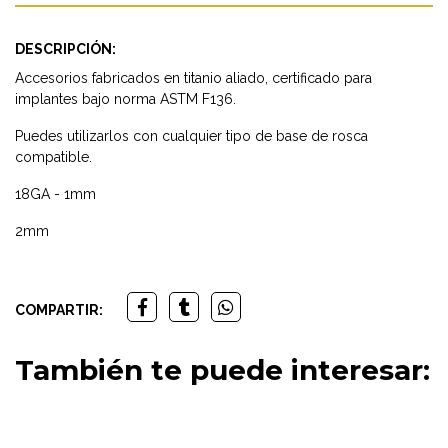
DESCRIPCIÓN:
Accesorios fabricados en titanio aliado, certificado para
implantes bajo norma ASTM F136.
Puedes utilizarlos con cualquier tipo de base de rosca
compatible.
18GA - 1mm
2mm
COMPARTIR:
También te puede interesar: