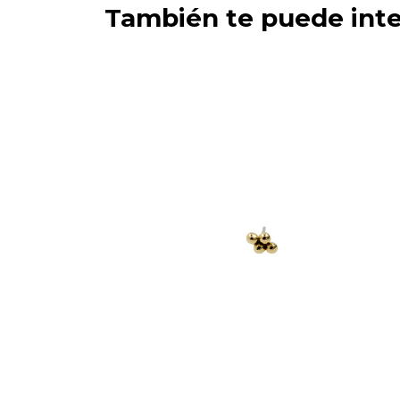
También te puede inte