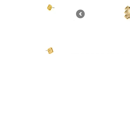
Previous