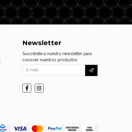
Newsletter
Suscribete a nuestro newsletter para
conocer nuestros productos
C