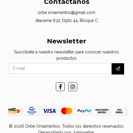
Contáctanos
orbe.ornamentos@gmail.com
Atacama 632, Dpto 44, Bloque C
Newsletter
Suscribete a nuestro newsletter para conocer nuestros
productos
© 2026 Orbe Ornamentos. Todos los derechos reservados.
Desarrollado por Jumpseller
.