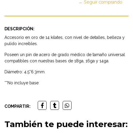
← Seguir comprando
DESCRIPCIÓN:
Accesorio en oro de 14 kilates, con nivel de detalles, belleza y
pulido increíbles.
Poseen un pin de acero de grado médico de tamaño universal
compatibles con nuestras bases de 18ga, 16ga y 14ga.
Diámetro: 4.5*6.3mm.
**No incluye base
COMPARTIR:
También te puede interesar: