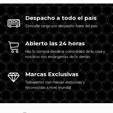
Despacho a todo el país
Consulte cargo por despacho fuera del país.
Abierto las 24 horas
Has tu compra desde la comodidad de tu casa y
nosotros nos encargamos de lo demás.
Marcas Exclusivas
Trabajamos con marcas exclusivas y
reconocidas a nivel mundial