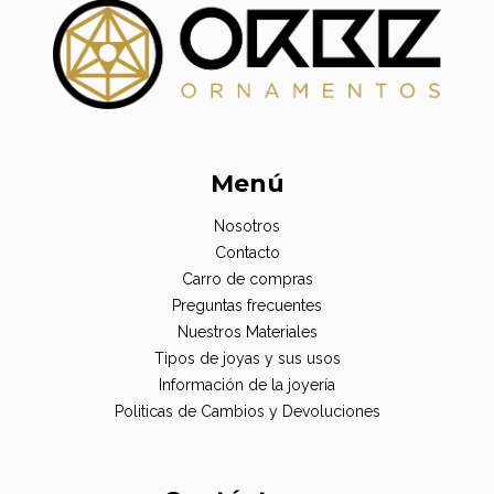
Menú
Nosotros
Contacto
Carro de compras
Preguntas frecuentes
Nuestros Materiales
Tipos de joyas y sus usos
Información de la joyería
Politicas de Cambios y Devoluciones