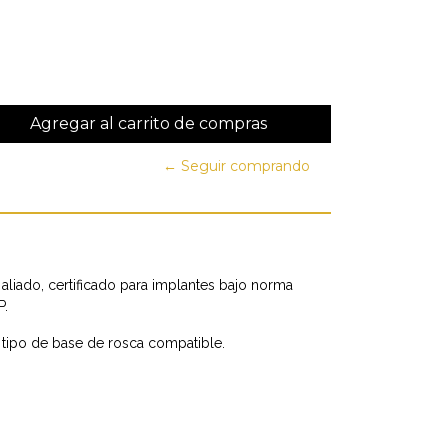
← Seguir comprando
 aliado, certificado para implantes bajo norma
P.
r tipo de base de rosca compatible.