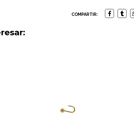
COMPARTIR:
resar: