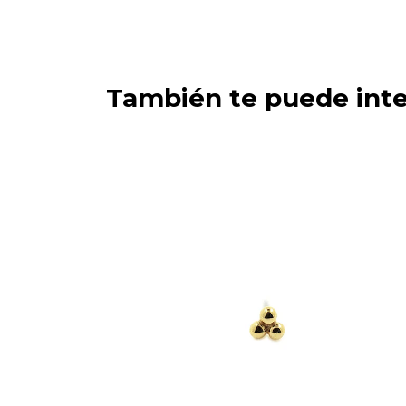
También te puede inte