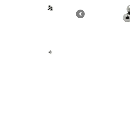
Previous