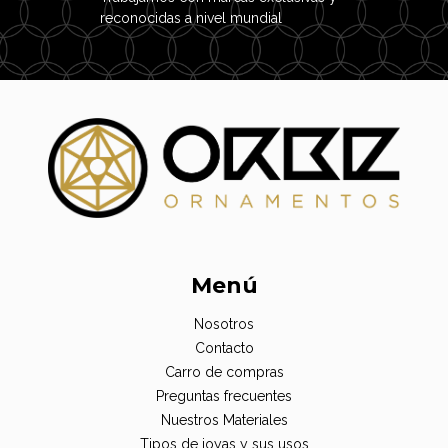
reconocidas a nivel mundial
Menú
Nosotros
Contacto
Carro de compras
Preguntas frecuentes
Nuestros Materiales
Tipos de joyas y sus usos