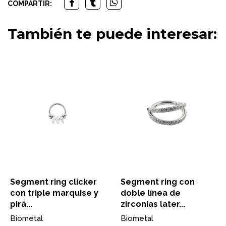
COMPARTIR:
También te puede interesar:
Segment ring clicker
Segment ring con
con triple marquise y
doble línea de
pirá...
zirconias later...
Biometal
Biometal