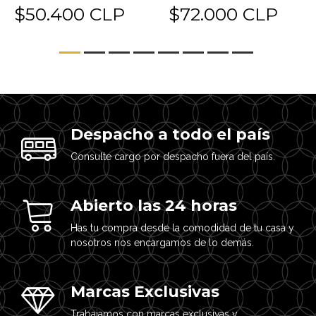
$50.400 CLP
$72.000 CLP
Despacho a todo el país
Consulte cargo por despacho fuera del país.
Abierto las 24 horas
Has tu compra desde la comodidad de tu casa y
nosotros nos encargamos de lo demás.
Marcas Exclusivas
Trabajamos con marcas exclusivas y