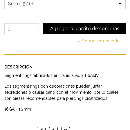
← Seguir comprando
DESCRIPCIÓN:
Segment rings fabricados en titanio aliado Ti6Al4V.
Los segment rings con decoraciones pueden juntar
secreciones o causar daño con el movimiento, por lo cuales
son piezas recomendables para piercings cicatrizados.
16GA - 1.2mm