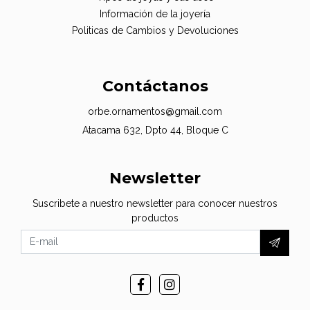
Información de la joyería
Politicas de Cambios y Devoluciones
Contáctanos
orbe.ornamentos@gmail.com
Atacama 632, Dpto 44, Bloque C
Newsletter
Suscribete a nuestro newsletter para conocer nuestros
productos