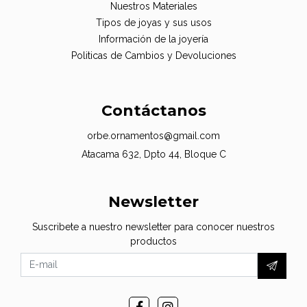
Nuestros Materiales
Tipos de joyas y sus usos
Información de la joyería
Politicas de Cambios y Devoluciones
Contáctanos
orbe.ornamentos@gmail.com
Atacama 632, Dpto 44, Bloque C
Newsletter
Suscribete a nuestro newsletter para conocer nuestros
productos