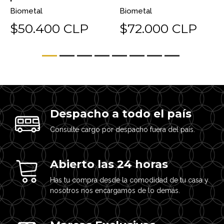
Biometal
Biometal
$50.400 CLP
$72.000 CLP
Despacho a todo el país
Consulte cargo por despacho fuera del país.
Abierto las 24 horas
Has tu compra desde la comodidad de tu casa y
nosotros nos encargamos de lo demás.