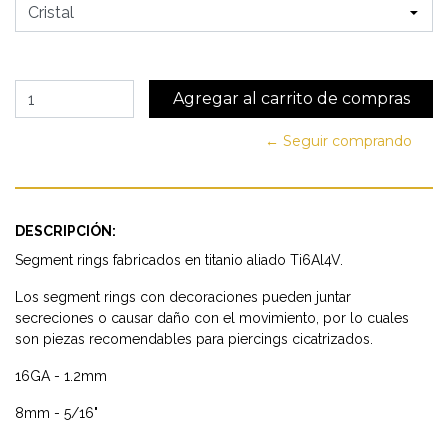
← Seguir comprando
DESCRIPCIÓN:
Segment rings fabricados en titanio aliado Ti6Al4V.
Los segment rings con decoraciones pueden juntar
secreciones o causar daño con el movimiento, por lo cuales
son piezas recomendables para piercings cicatrizados.
16GA - 1.2mm
8mm - 5/16"