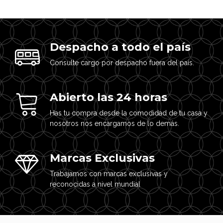
Despacho a todo el país
Consulte cargo por despacho fuera del país.
Abierto las 24 horas
Has tu compra desde la comodidad de tu casa y
nosotros nos encargamos de lo demás.
Marcas Exclusivas
Trabajamos con marcas exclusivas y
reconocidas a nivel mundial