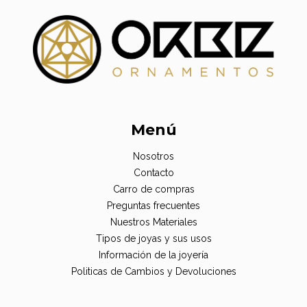
Menú
Nosotros
Contacto
Carro de compras
Preguntas frecuentes
Nuestros Materiales
Tipos de joyas y sus usos
Información de la joyería
Politicas de Cambios y Devoluciones