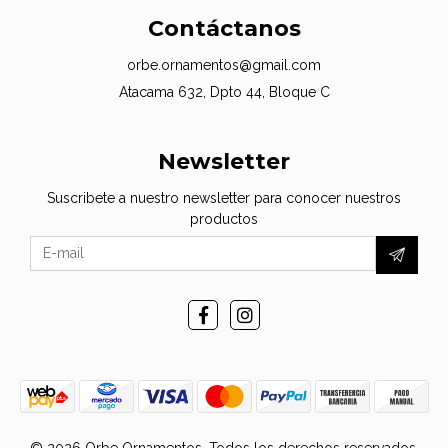
Contáctanos
orbe.ornamentos@gmail.com
Atacama 632, Dpto 44, Bloque C
Newsletter
Suscribete a nuestro newsletter para conocer nuestros
productos
© 2026 Orbe Ornamentos. Todos los derechos reservados.