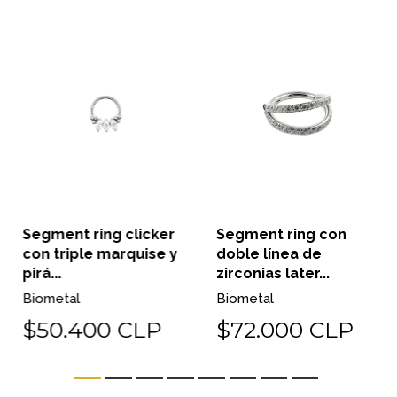
Segment ring clicker
Segment ring con
con triple marquise y
doble línea de
pirá...
zirconias later...
Biometal
Biometal
$50.400 CLP
$72.000 CLP