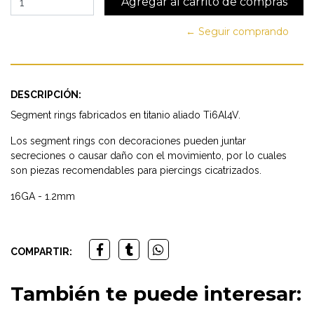
← Seguir comprando
DESCRIPCIÓN:
Segment rings fabricados en titanio aliado Ti6Al4V.
Los segment rings con decoraciones pueden juntar
secreciones o causar daño con el movimiento, por lo cuales
son piezas recomendables para piercings cicatrizados.
16GA - 1.2mm
COMPARTIR:
También te puede interesar: