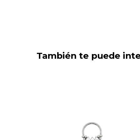
También te puede inte