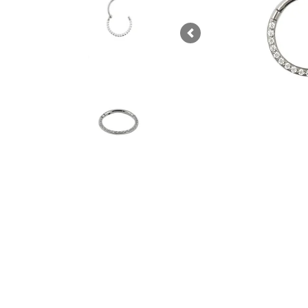
Previous