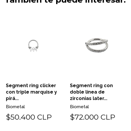
Segment ring clicker
Segment ring con
con triple marquise y
doble línea de
pirá...
zirconias later...
Biometal
Biometal
$50.400 CLP
$72.000 CLP