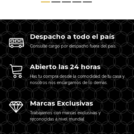
Despacho a todo el país
Consulte cargo por despacho fuera del país.
Abierto las 24 horas
Has tu compra desde la comodidad de tu casa y
nosotros nos encargamos de lo demás.
Marcas Exclusivas
Trabajamos con marcas exclusivas y
reconocidas a nivel mundial