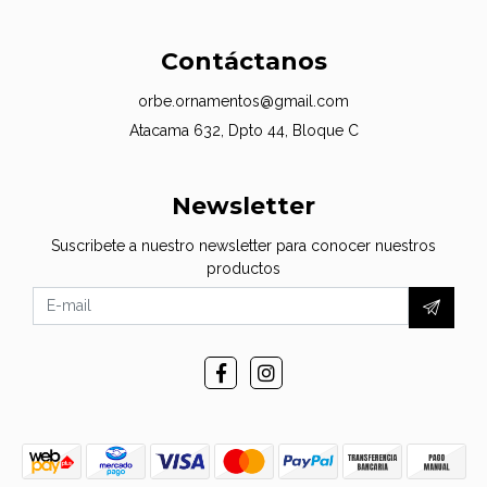
Contáctanos
orbe.ornamentos@gmail.com
Atacama 632, Dpto 44, Bloque C
Newsletter
Suscribete a nuestro newsletter para conocer nuestros
productos