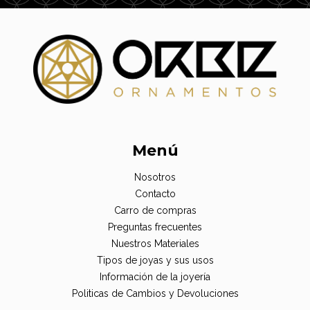
Menú
Nosotros
Contacto
Carro de compras
Preguntas frecuentes
Nuestros Materiales
Tipos de joyas y sus usos
Información de la joyería
Politicas de Cambios y Devoluciones