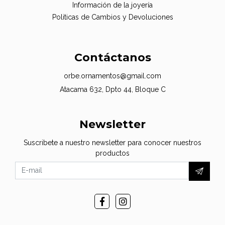
Información de la joyería
Politicas de Cambios y Devoluciones
Contáctanos
orbe.ornamentos@gmail.com
Atacama 632, Dpto 44, Bloque C
Newsletter
Suscribete a nuestro newsletter para conocer nuestros
productos