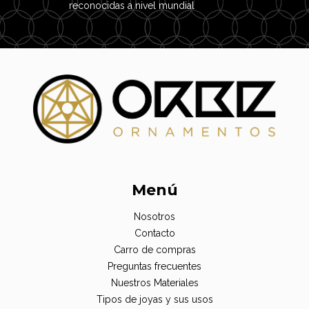
reconocidas a nivel mundial
Menú
Nosotros
Contacto
Carro de compras
Preguntas frecuentes
Nuestros Materiales
Tipos de joyas y sus usos