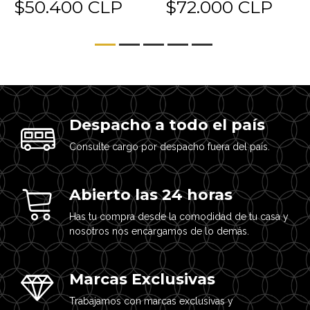
$50.400 CLP
$72.000 CLP
Despacho a todo el país
Consulte cargo por despacho fuera del país.
Abierto las 24 horas
Has tu compra desde la comodidad de tu casa y
nosotros nos encargamos de lo demás.
Marcas Exclusivas
Trabajamos con marcas exclusivas y