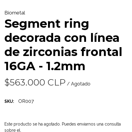
Biometal
Segment ring
decorada con línea
de zirconias frontal
16GA - 1.2mm
$563.000 CLP
/ Agotado
OR007
SKU:
Este producto se ha agotado. Puedes enviarnos una consulta
sobre el.