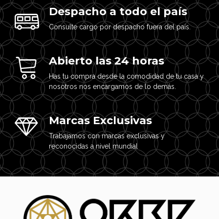
Despacho a todo el país
Consulte cargo por despacho fuera del país.
Abierto las 24 horas
Has tu compra desde la comodidad de tu casa y
nosotros nos encargamos de lo demás.
Marcas Exclusivas
Trabajamos con marcas exclusivas y
reconocidas a nivel mundial