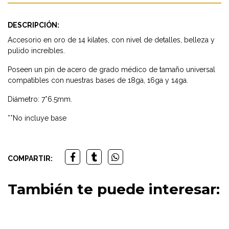
DESCRIPCIÓN:
Accesorio en oro de 14 kilates, con nivel de detalles, belleza y
pulido increíbles.
Poseen un pin de acero de grado médico de tamaño universal
compatibles con nuestras bases de 18ga, 16ga y 14ga.
Diámetro: 7*6.5mm.
**No incluye base
COMPARTIR:
También te puede interesar: