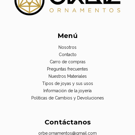
Menú
Nosotros
Contacto
Carro de compras
Preguntas frecuentes
Nuestros Materiales
Tipos de joyas y sus usos
Información de la joyería
Politicas de Cambios y Devoluciones
Contáctanos
orbe.ornamentos@gmail.com