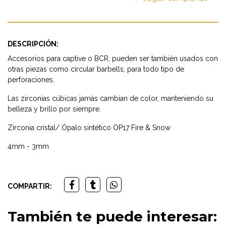
DESCRIPCIÓN:
Accesorios para captive o BCR, pueden ser también usados con
otras piezas como circular barbells, para todo tipo de
perforaciones.
Las zirconias cúbicas jamás cambian de color, manteniendo su
belleza y brillo por siempre.
Zirconia cristal/ Ópalo sintético OP17 Fire & Snow
4mm - 3mm
COMPARTIR:
También te puede interesar: