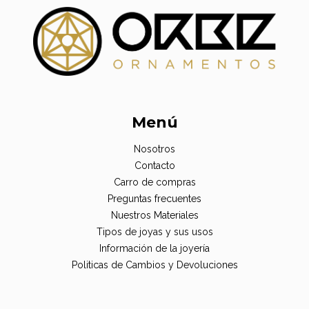
Menú
Nosotros
Contacto
Carro de compras
Preguntas frecuentes
Nuestros Materiales
Tipos de joyas y sus usos
Información de la joyería
Politicas de Cambios y Devoluciones