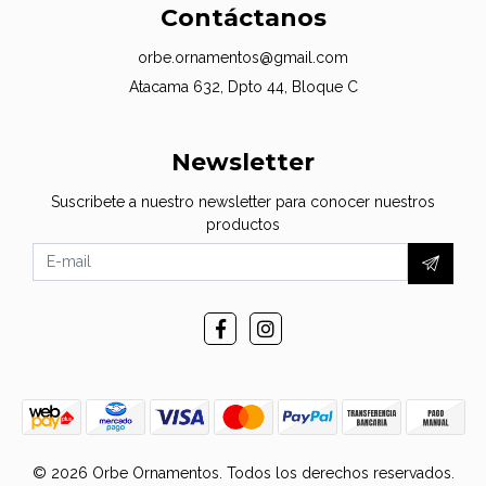
Contáctanos
orbe.ornamentos@gmail.com
Atacama 632, Dpto 44, Bloque C
Newsletter
Suscribete a nuestro newsletter para conocer nuestros
productos
© 2026 Orbe Ornamentos. Todos los derechos reservados.