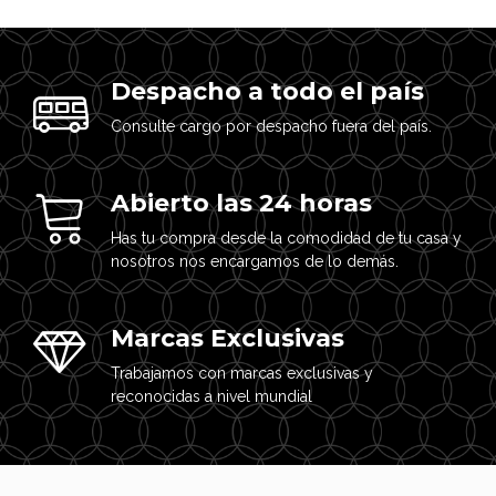
Despacho a todo el país
Consulte cargo por despacho fuera del país.
Abierto las 24 horas
Has tu compra desde la comodidad de tu casa y
nosotros nos encargamos de lo demás.
Marcas Exclusivas
Trabajamos con marcas exclusivas y
reconocidas a nivel mundial