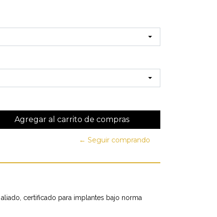
← Seguir comprando
 aliado, certificado para implantes bajo norma