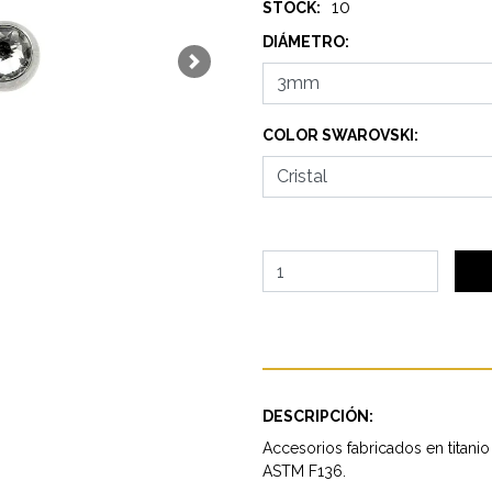
10
STOCK:
DIÁMETRO:
Next
COLOR SWAROVSKI:
DESCRIPCIÓN:
Accesorios fabricados en titanio
ASTM F136.