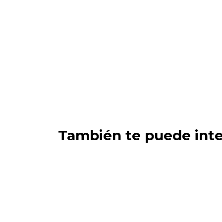
También te puede inte