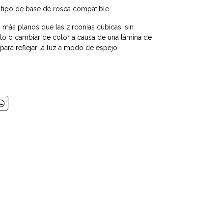
r tipo de base de rosca compatible.
más planos que las zirconias cúbicas, sin
lo o cambiar de color a causa de una lámina de
para reflejar la luz a modo de espejo.