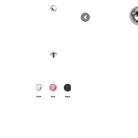
Previous