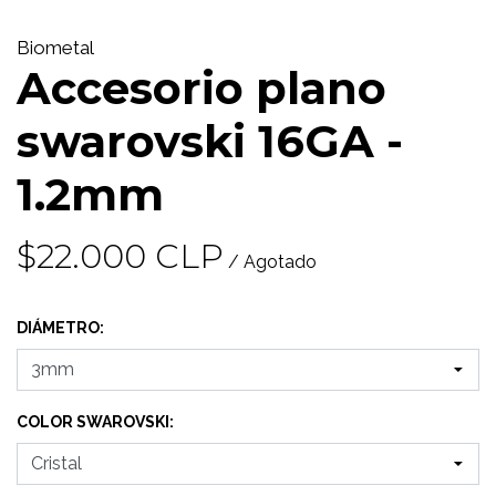
Biometal
Accesorio plano
swarovski 16GA -
1.2mm
$22.000 CLP
/ Agotado
DIÁMETRO:
COLOR SWAROVSKI: