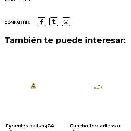
COMPARTIR:
También te puede interesar:
Pyramids balls 14GA -
Gancho threadless o