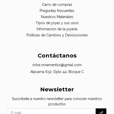
Carro de compras
Preguntas frecuentes
Nuestros Materiales
Tipos de joyas y sus usos
Información de la joyería
Politicas de Cambios y Devoluciones
Contáctanos
orbe.ornamentos@gmail.com
Atacama 632, Dpto 44, Bloque C
Newsletter
Suscribete a nuestro newsletter para conocer nuestros
productos