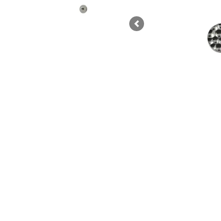
Previous