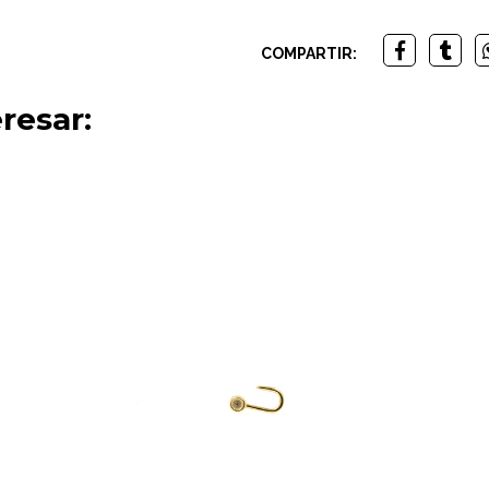
COMPARTIR:
resar: