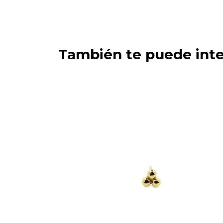
También te puede inte