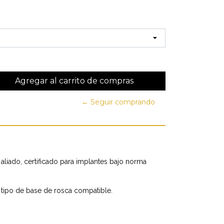
← Seguir comprando
 aliado, certificado para implantes bajo norma
r tipo de base de rosca compatible.