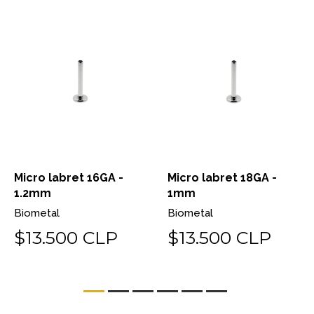
Micro labret 16GA -
Micro labret 18GA -
1.2mm
1mm
Biometal
Biometal
$13.500 CLP
$13.500 CLP