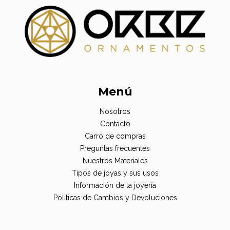
Menú
Nosotros
Contacto
Carro de compras
Preguntas frecuentes
Nuestros Materiales
Tipos de joyas y sus usos
Información de la joyería
Politicas de Cambios y Devoluciones