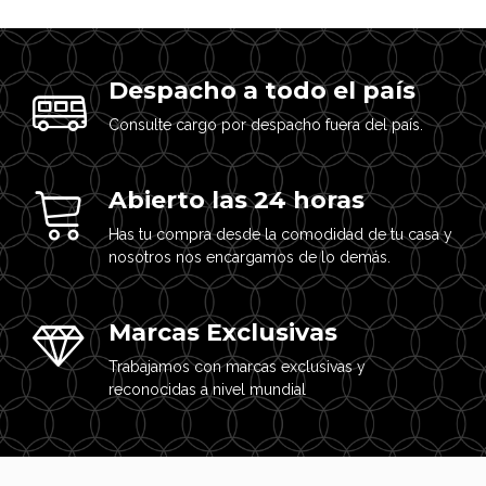
Despacho a todo el país
Consulte cargo por despacho fuera del país.
Abierto las 24 horas
Has tu compra desde la comodidad de tu casa y
nosotros nos encargamos de lo demás.
Marcas Exclusivas
Trabajamos con marcas exclusivas y
reconocidas a nivel mundial