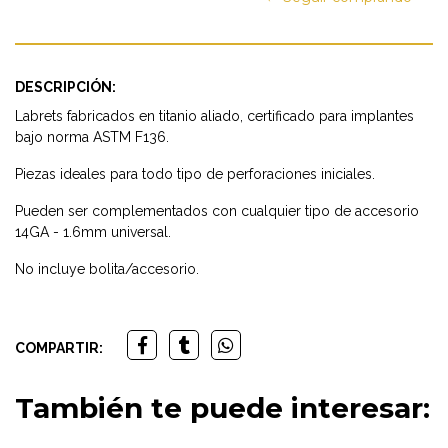
DESCRIPCIÓN:
Labrets fabricados en titanio aliado, certificado para implantes
bajo norma ASTM F136.
Piezas ideales para todo tipo de perforaciones iniciales.
Pueden ser complementados con cualquier tipo de accesorio
14GA - 1.6mm universal.
No incluye bolita/accesorio.
COMPARTIR:
También te puede interesar: