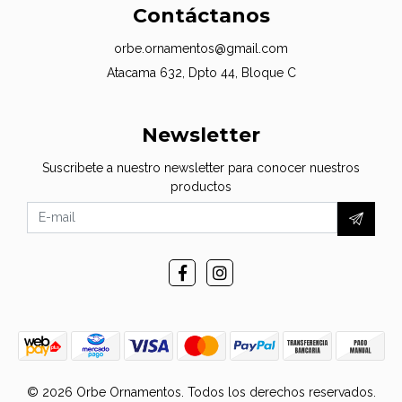
Contáctanos
orbe.ornamentos@gmail.com
Atacama 632, Dpto 44, Bloque C
Newsletter
Suscribete a nuestro newsletter para conocer nuestros
productos
© 2026 Orbe Ornamentos. Todos los derechos reservados.