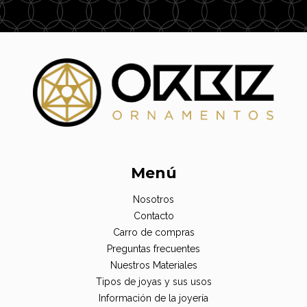
Menú
Nosotros
Contacto
Carro de compras
Preguntas frecuentes
Nuestros Materiales
Tipos de joyas y sus usos
Información de la joyería