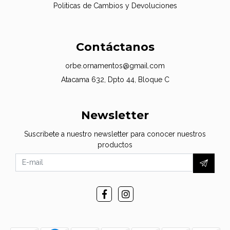
Politicas de Cambios y Devoluciones
Contáctanos
orbe.ornamentos@gmail.com
Atacama 632, Dpto 44, Bloque C
Newsletter
Suscribete a nuestro newsletter para conocer nuestros
productos