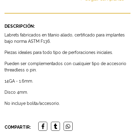
DESCRIPCIÓN:
Labrets fabricados en titanio aliado, certificado para implantes
bajo norma ASTM F136.
Piezas ideales para todo tipo de perforaciones iniciales.
Pueden ser complementados con cualquier tipo de accesorio
threadless o pin.
14GA - 1.6mm.
Disco 4mm.
No incluye bolita/accesorio.
COMPARTIR: