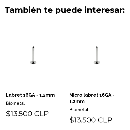
También te puede interesar:
Labret 16GA - 1.2mm
Micro labret 16GA -
1.2mm
Biometal
Biometal
$13.500 CLP
$13.500 CLP