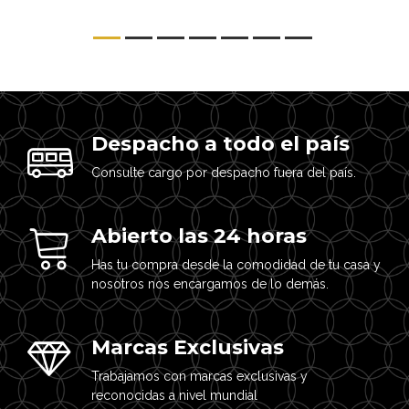
Despacho a todo el país
Consulte cargo por despacho fuera del país.
Abierto las 24 horas
Has tu compra desde la comodidad de tu casa y
nosotros nos encargamos de lo demás.
Marcas Exclusivas
Trabajamos con marcas exclusivas y
reconocidas a nivel mundial