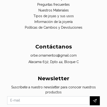
Preguntas frecuentes
Nuestros Materiales
Tipos de joyas y sus usos
Información de la joyería
Politicas de Cambios y Devoluciones
Contáctanos
orbe.ornamentos@gmail.com
Atacama 632, Dpto 44, Bloque C
Newsletter
Suscribete a nuestro newsletter para conocer nuestros
productos