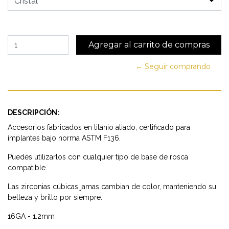
← Seguir comprando
DESCRIPCIÓN:
Accesorios fabricados en titanio aliado, certificado para
implantes bajo norma ASTM F136.
Puedes utilizarlos con cualquier tipo de base de rosca
compatible.
Las zirconias cúbicas jamas cambian de color, manteniendo su
belleza y brillo por siempre.
16GA - 1.2mm