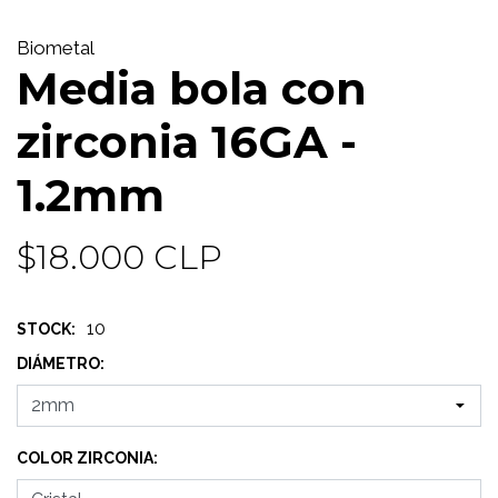
Biometal
Media bola con
zirconia 16GA -
1.2mm
$18.000 CLP
10
STOCK:
DIÁMETRO:
COLOR ZIRCONIA: