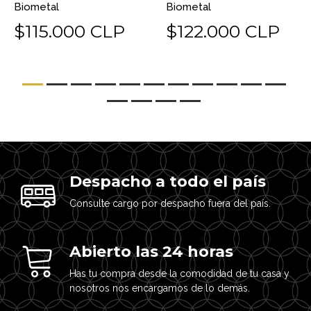
Biometal
Biometal
$115.000 CLP
$122.000 CLP
Despacho a todo el país
Consulte cargo por despacho fuera del país.
Abierto las 24 horas
Has tu compra desde la comodidad de tu casa y
nosotros nos encargamos de lo demás.