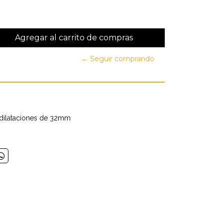
← Seguir comprando
a dilataciones de 32mm