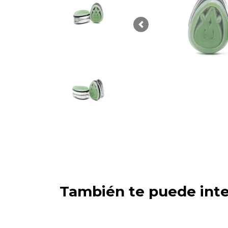
Previous
También te puede inte