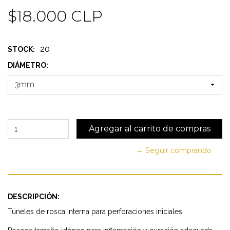
$18.000 CLP
20
STOCK:
DIÁMETRO:
← Seguir comprando
DESCRIPCIÓN:
Túneles de rosca interna para perforaciones iniciales.