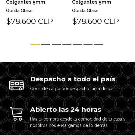
Colgantes 5mm
Colgantes 5mm
Gorilla Glass
Gorilla Glass
$78.600 CLP
$78.600 CLP
Despacho a todo el país
Consulte cargo por despacho fuera del país.
Abierto las 24 horas
Has tu compra desde la comodidad de tu casa y
nosotros nos encargamos de lo demás.