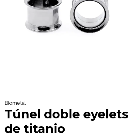
Biometal
Túnel doble eyelets
de titanio