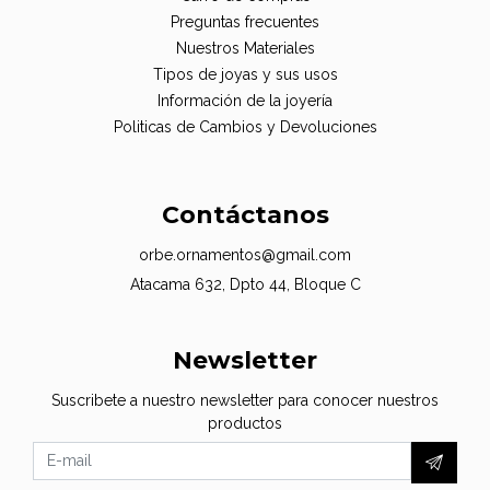
Preguntas frecuentes
Nuestros Materiales
Tipos de joyas y sus usos
Información de la joyería
Politicas de Cambios y Devoluciones
Contáctanos
orbe.ornamentos@gmail.com
Atacama 632, Dpto 44, Bloque C
Newsletter
Suscribete a nuestro newsletter para conocer nuestros
productos