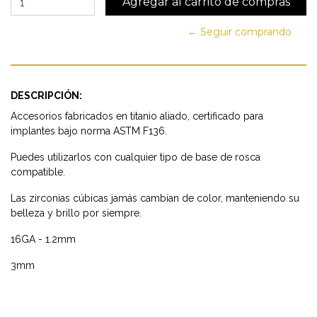
← Seguir comprando
DESCRIPCIÓN:
Accesorios fabricados en titanio aliado, certificado para
implantes bajo norma ASTM F136.
Puedes utilizarlos con cualquier tipo de base de rosca
compatible.
Las zirconias cúbicas jamás cambian de color, manteniendo su
belleza y brillo por siempre.
16GA - 1.2mm
3mm