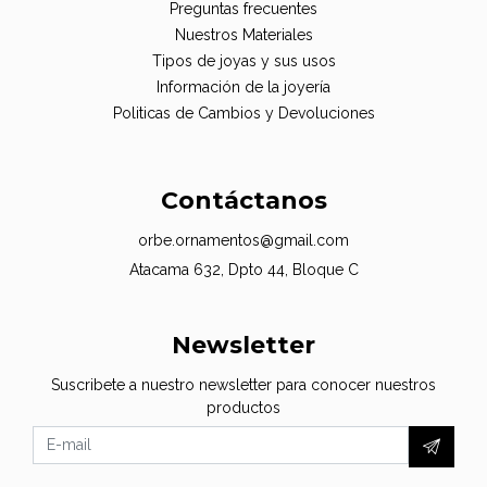
Preguntas frecuentes
Nuestros Materiales
Tipos de joyas y sus usos
Información de la joyería
Politicas de Cambios y Devoluciones
Contáctanos
orbe.ornamentos@gmail.com
Atacama 632, Dpto 44, Bloque C
Newsletter
Suscribete a nuestro newsletter para conocer nuestros
productos