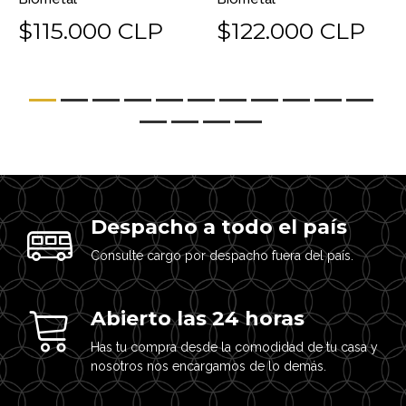
$115.000 CLP
$122.000 CLP
Despacho a todo el país
Consulte cargo por despacho fuera del país.
Abierto las 24 horas
Has tu compra desde la comodidad de tu casa y
nosotros nos encargamos de lo demás.