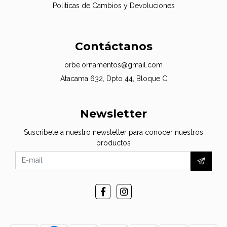
Politicas de Cambios y Devoluciones
Contáctanos
orbe.ornamentos@gmail.com
Atacama 632, Dpto 44, Bloque C
Newsletter
Suscribete a nuestro newsletter para conocer nuestros
productos