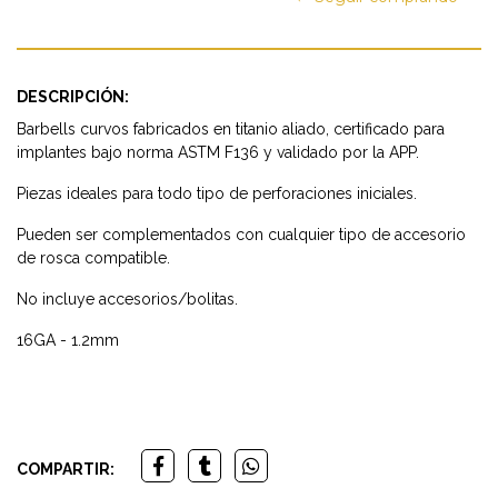
DESCRIPCIÓN:
Barbells curvos fabricados en titanio aliado, certificado para
implantes bajo norma ASTM F136 y validado por la APP.
Piezas ideales para todo tipo de perforaciones iniciales.
Pueden ser complementados con cualquier tipo de accesorio
de rosca compatible.
No incluye accesorios/bolitas.
16GA - 1.2mm
COMPARTIR: