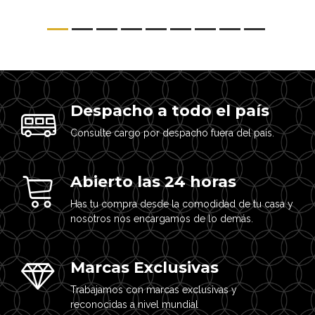
Despacho a todo el país
Consulte cargo por despacho fuera del país.
Abierto las 24 horas
Has tu compra desde la comodidad de tu casa y
nosotros nos encargamos de lo demás.
Marcas Exclusivas
Trabajamos con marcas exclusivas y
reconocidas a nivel mundial