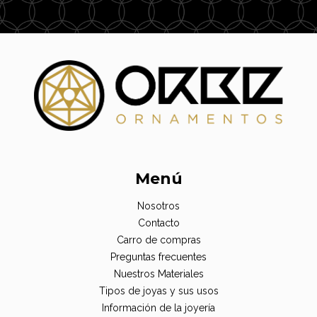
Menú
Nosotros
Contacto
Carro de compras
Preguntas frecuentes
Nuestros Materiales
Tipos de joyas y sus usos
Información de la joyería