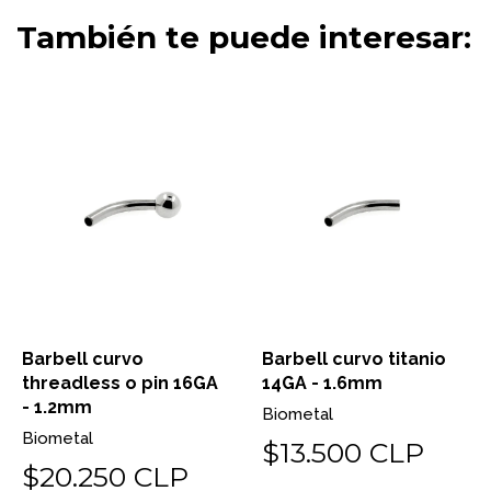
También te puede interesar:
Barbell curvo
Barbell curvo titanio
threadless o pin 16GA
14GA - 1.6mm
- 1.2mm
Biometal
Biometal
$13.500 CLP
$20.250 CLP