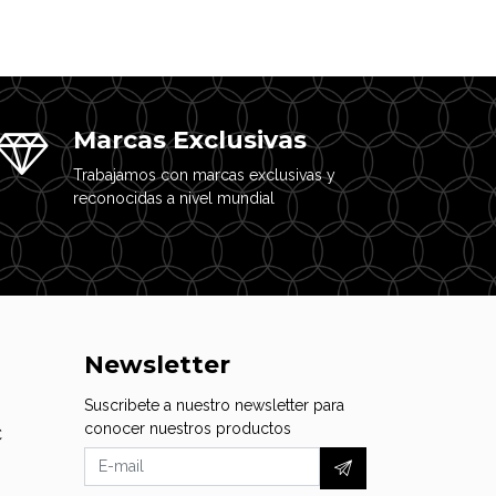
Marcas Exclusivas
Trabajamos con marcas exclusivas y
reconocidas a nivel mundial
Newsletter
Suscribete a nuestro newsletter para
conocer nuestros productos
C