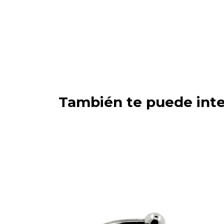
También te puede inte