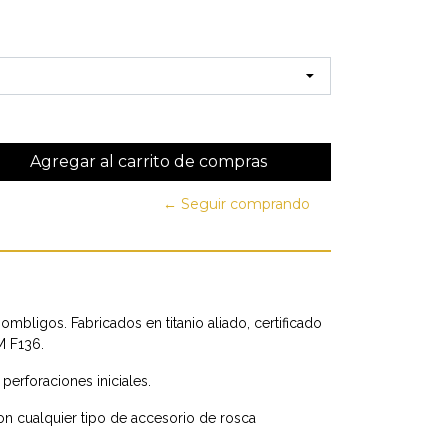
← Seguir comprando
ombligos. Fabricados en titanio aliado, certificado
M F136.
perforaciones iniciales.
 cualquier tipo de accesorio de rosca