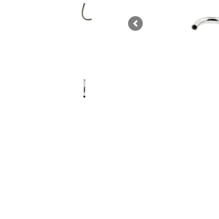
Previous