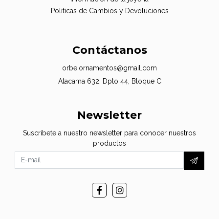
Politicas de Cambios y Devoluciones
Contáctanos
orbe.ornamentos@gmail.com
Atacama 632, Dpto 44, Bloque C
Newsletter
Suscribete a nuestro newsletter para conocer nuestros
productos