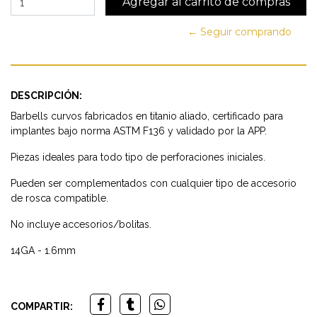
← Seguir comprando
DESCRIPCIÓN:
Barbells curvos fabricados en titanio aliado, certificado para
implantes bajo norma ASTM F136 y validado por la APP.
Piezas ideales para todo tipo de perforaciones iniciales.
Pueden ser complementados con cualquier tipo de accesorio
de rosca compatible.
No incluye accesorios/bolitas.
14GA - 1.6mm
COMPARTIR: