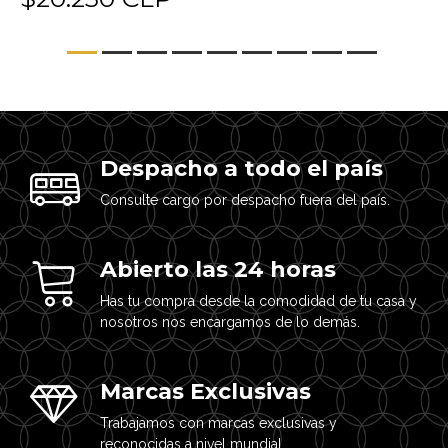
Despacho a todo el país
Consulte cargo por despacho fuera del país.
Abierto las 24 horas
Has tu compra desde la comodidad de tu casa y
nosotros nos encargamos de lo demás.
Marcas Exclusivas
Trabajamos con marcas exclusivas y
reconocidas a nivel mundial