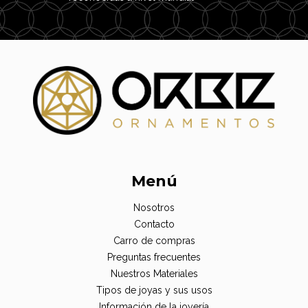
Menú
Nosotros
Contacto
Carro de compras
Preguntas frecuentes
Nuestros Materiales
Tipos de joyas y sus usos
Información de la joyería