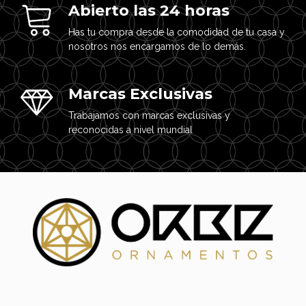
Abierto las 24 horas
Has tu compra desde la comodidad de tu casa y
nosotros nos encargamos de lo demás.
Marcas Exclusivas
Trabajamos con marcas exclusivas y
reconocidas a nivel mundial