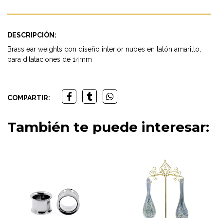
DESCRIPCIÓN:
Brass ear weights con diseño interior nubes en latón amarillo,
para dilataciones de 14mm
COMPARTIR:
También te puede interesar: