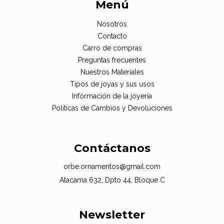
Menú
Nosotros
Contacto
Carro de compras
Preguntas frecuentes
Nuestros Materiales
Tipos de joyas y sus usos
Información de la joyería
Politicas de Cambios y Devoluciones
Contáctanos
orbe.ornamentos@gmail.com
Atacama 632, Dpto 44, Bloque C
Newsletter