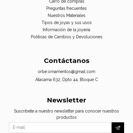
Carro de compras
Preguntas frecuentes
Nuestros Materiales
Tipos de joyas y sus usos
Información de la joyería
Politicas de Cambios y Devoluciones
Contáctanos
orbe.ornamentos@gmail.com
Atacama 632, Dpto 44, Bloque C
Newsletter
Suscribete a nuestro newsletter para conocer nuestros
productos