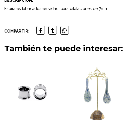
DESCRIPCIÓN:
Espirales fabricados en vidrio, para dilataciones de 7mm
COMPARTIR:
También te puede interesar: