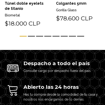
Túnel doble eyelets
Colgantes 5mm
de titanio
Gorilla Glass
Biometal
$78.600 CLP
$18.000 CLP
Despacho a todo el país
Consulte cargo por despacho fuera del país.
Abierto las 24 horas
Has tu compra desde la comodidad de tu casa y
nosotros nos encargamos de lo demás.