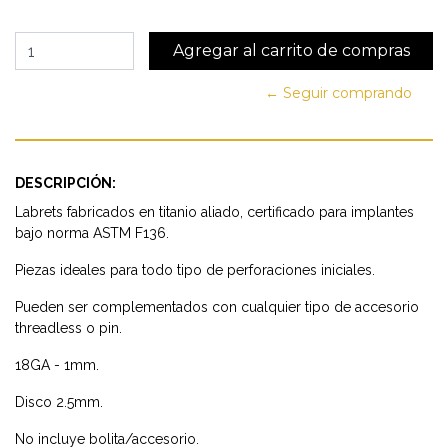
← Seguir comprando
DESCRIPCIÓN:
Labrets fabricados en titanio aliado, certificado para implantes
bajo norma ASTM F136.
Piezas ideales para todo tipo de perforaciones iniciales.
Pueden ser complementados con cualquier tipo de accesorio
threadless o pin.
18GA - 1mm.
Disco 2.5mm.
No incluye bolita/accesorio.