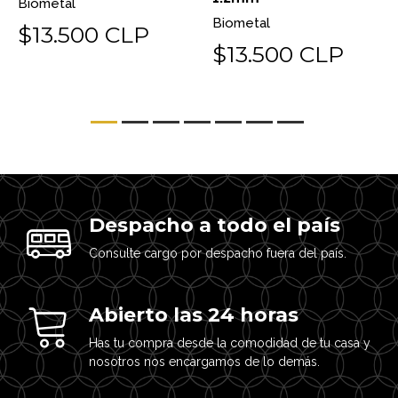
Biometal
Biometal
$13.500 CLP
$13.500 CLP
Despacho a todo el país
Consulte cargo por despacho fuera del país.
Abierto las 24 horas
Has tu compra desde la comodidad de tu casa y
nosotros nos encargamos de lo demás.