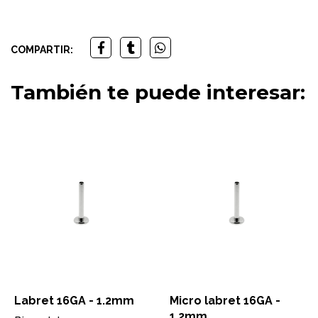
COMPARTIR:
También te puede interesar:
Labret 16GA - 1.2mm
Micro labret 16GA -
1.2mm