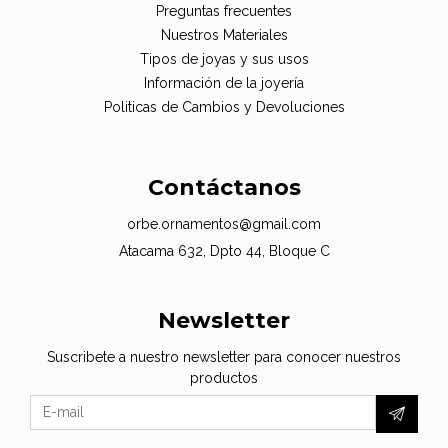
Preguntas frecuentes
Nuestros Materiales
Tipos de joyas y sus usos
Información de la joyería
Politicas de Cambios y Devoluciones
Contáctanos
orbe.ornamentos@gmail.com
Atacama 632, Dpto 44, Bloque C
Newsletter
Suscribete a nuestro newsletter para conocer nuestros
productos