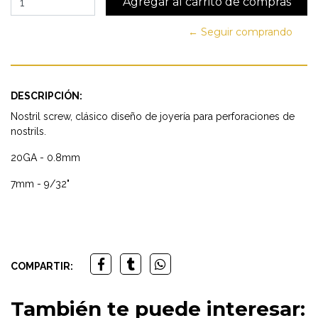
← Seguir comprando
DESCRIPCIÓN:
Nostril screw, clásico diseño de joyería para perforaciones de
nostrils.
20GA - 0.8mm
7mm - 9/32"
COMPARTIR:
También te puede interesar: