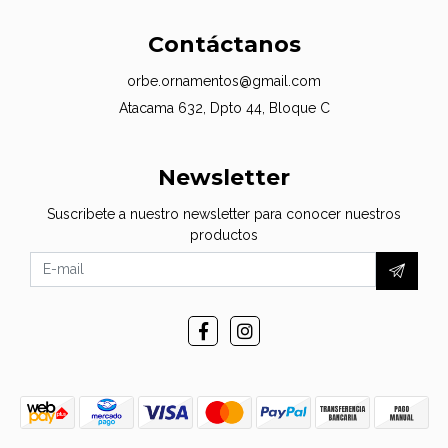
Contáctanos
orbe.ornamentos@gmail.com
Atacama 632, Dpto 44, Bloque C
Newsletter
Suscribete a nuestro newsletter para conocer nuestros
productos