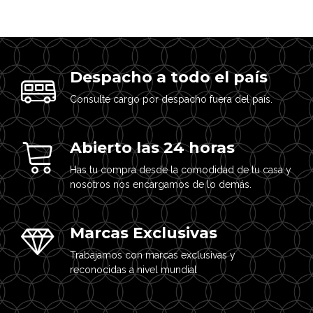
Despacho a todo el país
Consulte cargo por despacho fuera del país.
Abierto las 24 horas
Has tu compra desde la comodidad de tu casa y
nosotros nos encargamos de lo demás.
Marcas Exclusivas
Trabajamos con marcas exclusivas y
reconocidas a nivel mundial