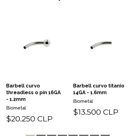
Barbell curvo
Barbell curvo titanio
threadless o pin 16GA
14GA - 1.6mm
- 1.2mm
Biometal
Biometal
$13.500 CLP
$20.250 CLP