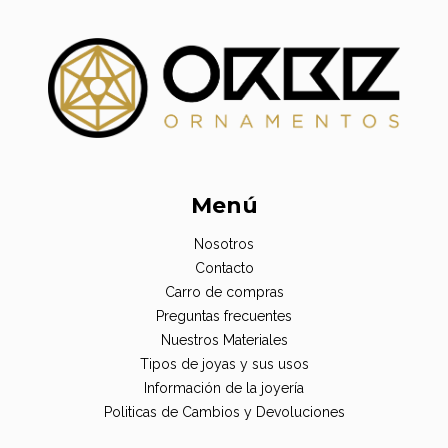
Menú
Nosotros
Contacto
Carro de compras
Preguntas frecuentes
Nuestros Materiales
Tipos de joyas y sus usos
Información de la joyería
Politicas de Cambios y Devoluciones