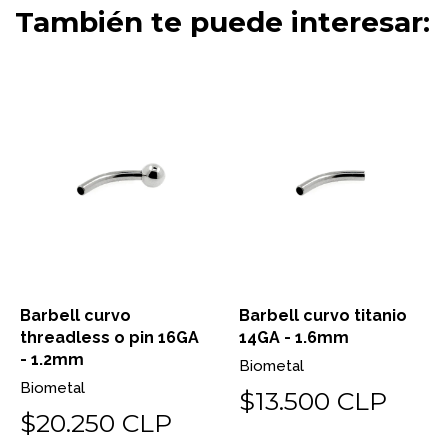
También te puede interesar:
Barbell curvo
Barbell curvo titanio
threadless o pin 16GA
14GA - 1.6mm
- 1.2mm
Biometal
Biometal
$13.500 CLP
$20.250 CLP