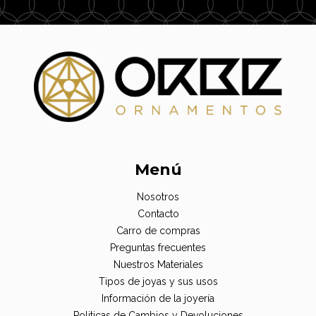
Menú
Nosotros
Contacto
Carro de compras
Preguntas frecuentes
Nuestros Materiales
Tipos de joyas y sus usos
Información de la joyería
Politicas de Cambios y Devoluciones