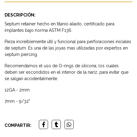
DESCRIPCIÓN:
Septum retainer hecho en titanio aliado, certificado para
implantes bajo norma ASTM F136.
Pieza increíblemente útil y funcional para perforaciones iniciales
de septum. Es una de las joyas mas utilizadas por expertos en
septum piercing.
Recomendamos el uso de O-rings de silicona, los cuales
deben ser escondidos en el interior de la nariz, para evitar que
se salgan accidentalmente.
12GA - 2mm
7mm - 9/32"
COMPARTIR: