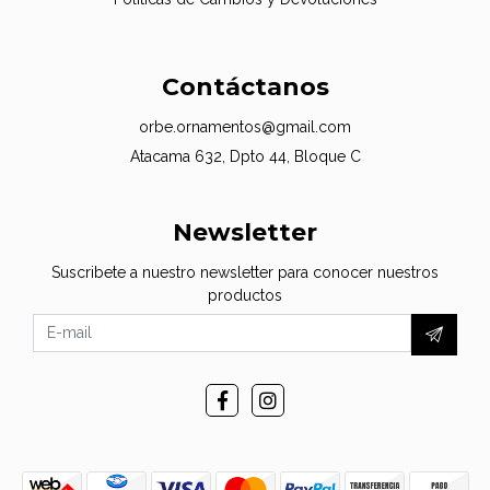
Contáctanos
orbe.ornamentos@gmail.com
Atacama 632, Dpto 44, Bloque C
Newsletter
Suscribete a nuestro newsletter para conocer nuestros
productos