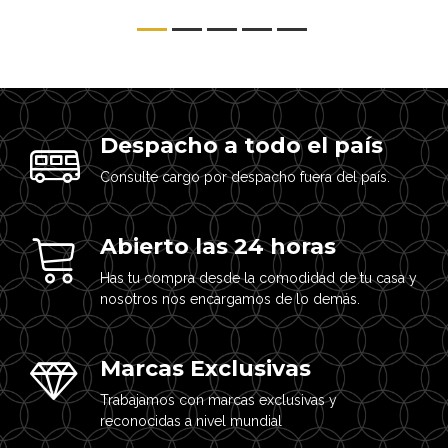
Despacho a todo el país
Consulte cargo por despacho fuera del país.
Abierto las 24 horas
Has tu compra desde la comodidad de tu casa y
nosotros nos encargamos de lo demás.
Marcas Exclusivas
Trabajamos con marcas exclusivas y
reconocidas a nivel mundial